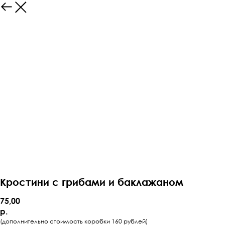
Кростини с грибами и баклажаном
75,00
р.
(дополнительно стоимость коробки 160 рублей)