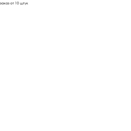
заказ от 10 штук