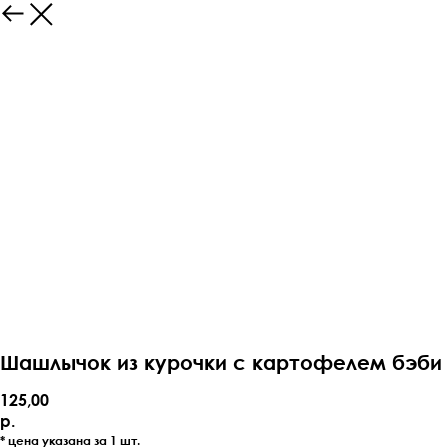
Шашлычок из курочки с картофелем бэби
125,00
р.
* цена указана за 1 шт.